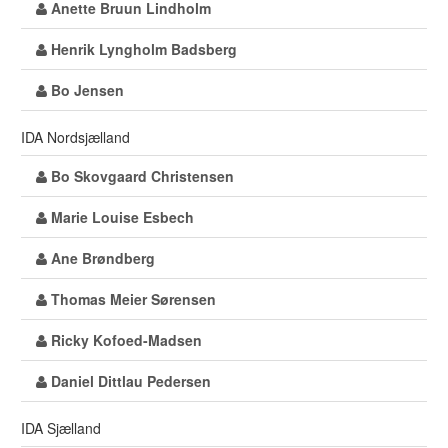
Anette Bruun Lindholm
Henrik Lyngholm Badsberg
Bo Jensen
IDA Nordsjælland
Bo Skovgaard Christensen
Marie Louise Esbech
Ane Brøndberg
Thomas Meier Sørensen
Ricky Kofoed-Madsen
Daniel Dittlau Pedersen
IDA Sjælland