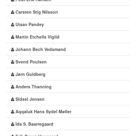
Carsten Stig Nilsson
Utsav Pandey
Martin Etchells Vigild
Johann Bech Vedsmand
Svend Poulsen
Jørn Guldberg
Anders Thanning
Sidsel Jensen
Aqqaluk Hans Sydel Møller
Ida S. Baarregaard