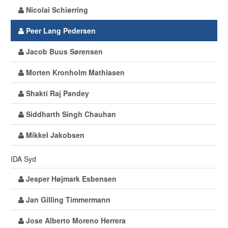
Nicolai Schiørring
Peer Lang Pedersen
Jacob Buus Sørensen
Morten Kronholm Mathiasen
Shakti Raj Pandey
Siddharth Singh Chauhan
Mikkel Jakobsen
IDA Syd
Jesper Højmark Esbensen
Jan Gilling Timmermann
Jose Alberto Moreno Herrera