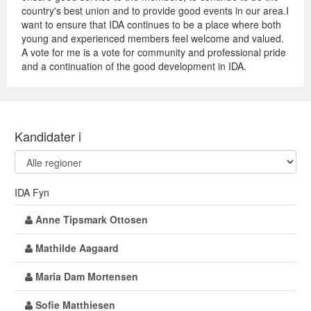
country's best union and to provide good events in our area.I
want to ensure that IDA continues to be a place where both
young and experienced members feel welcome and valued.
A vote for me is a vote for community and professional pride
and a continuation of the good development in IDA.
Kandidater i
IDA Fyn
Anne Tipsmark Ottosen
Mathilde Aagaard
Maria Dam Mortensen
Sofie Matthiesen