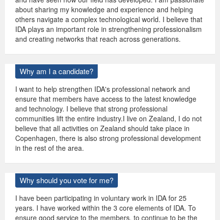
about sharing my knowledge and experience and helping
others navigate a complex technological world. I believe that
IDA plays an important role in strengthening professionalism
and creating networks that reach across generations.
Why am I a candidate?
I want to help strengthen IDA's professional network and
ensure that members have access to the latest knowledge
and technology. I believe that strong professional
communities lift the entire industry.I live on Zealand, I do not
believe that all activities on Zealand should take place in
Copenhagen, there is also strong professional development
in the rest of the area.
Why should you vote for me?
I have been participating in voluntary work in IDA for 25
years. I have worked within the 3 core elements of IDA. To
ensure good service to the members, to continue to be the