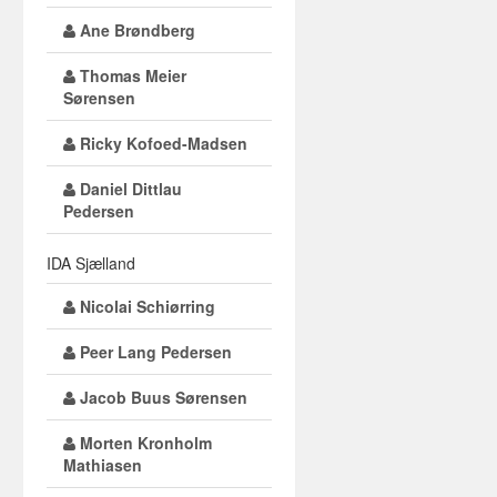
Ane Brøndberg
Thomas Meier
Sørensen
Ricky Kofoed-Madsen
Daniel Dittlau
Pedersen
IDA Sjælland
Nicolai Schiørring
Peer Lang Pedersen
Jacob Buus Sørensen
Morten Kronholm
Mathiasen