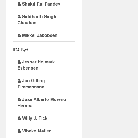
Shakti Raj Pandey
Siddharth Singh
Chauhan
Mikkel Jakobsen
IDA Syd
Jesper Højmark
Esbensen
Jan Gilling
Timmermann
Jose Alberto Moreno
Herrera
Willy J. Fick
Vibeke Møller