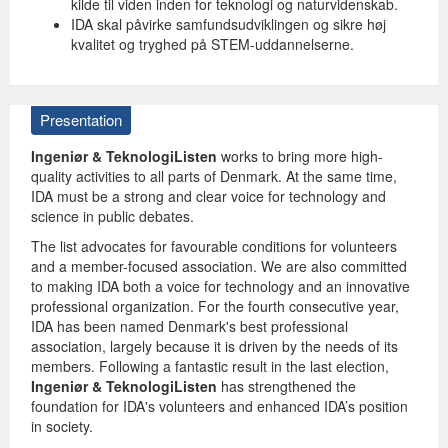
kilde til viden inden for teknologi og naturvidenskab.
IDA skal påvirke samfundsudviklingen og sikre høj
kvalitet og tryghed på STEM-uddannelserne.
Presentation
Ingeniør & TeknologiListen
works to bring more high-
quality activities to all parts of Denmark. At the same time,
IDA must be a strong and clear voice for technology and
science in public debates.
The list advocates for favourable conditions for volunteers
and a member-focused association. We are also committed
to making IDA both a voice for technology and an innovative
professional organization. For the fourth consecutive year,
IDA has been named Denmark's best professional
association, largely because it is driven by the needs of its
members. Following a fantastic result in the last election,
Ingeniør & TeknologiListen
has strengthened the
foundation for IDA's volunteers and enhanced IDA’s position
in society.