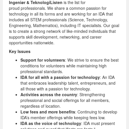
Ingeniør & TeknologiListen
is the list for
proud professionals. We share a common passion for
technology in all its forms and are working for an IDA that
includes all STEM professionals (Science, Technology,
Engineering, Mathematics), including IT specialists. Our goal
is to create a strong network of like-minded individuals that
supports skill development, networking, and career
opportunities nationwide.
Key Issues
Support for volunteers
: We strive to ensure the best
conditions for volunteers while maintaining high
professional standards.
IDA for all with a passion for technology
: An IDA
that embraces leadership talent, entrepreneurs, and
all those with a passion for technology.
Activities across the country
: Strengthening
professional and social offerings for all members,
regardless of location.
Low fees and more benefits
: Continuing to develop
IDA’s member offerings while keeping fees low.
IDA as the voice of technology
: IDA must present