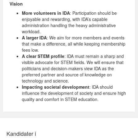
Vision
More volunteers in IDA
: Participation should be
enjoyable and rewarding, with IDA’s capable
administration handling the heavy administrative
workload.
A larger IDA
: We aim for more members and events
that make a difference, all while keeping membership
fees low.
A clear STEM profile
: IDA must remain a sharp and
visible advocate for STEM fields. We will ensure that
politicians and decision-makers view IDA as the
preferred partner and source of knowledge on
technology and science.
Impacting societal development
: IDA should
influence the development of society and ensure high
quality and comfort in STEM education.
Kandidater i