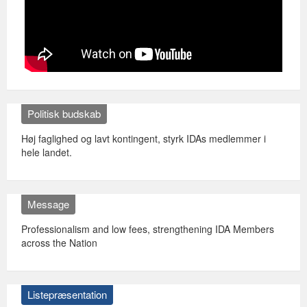
Politisk budskab
Høj faglighed og lavt kontingent, styrk IDAs medlemmer i
hele landet.
Message
Professionalism and low fees, strengthening IDA Members
across the Nation
Listepræsentation