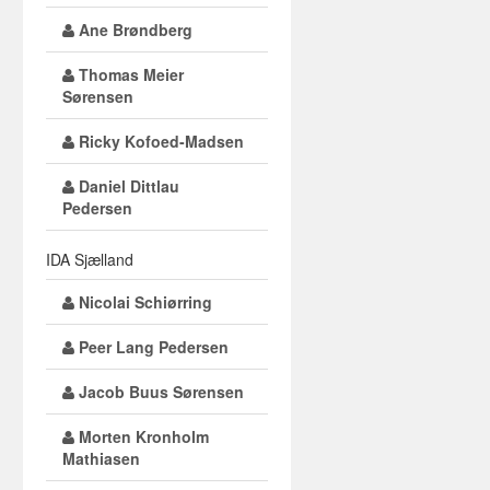
Ane Brøndberg
Thomas Meier
Sørensen
Ricky Kofoed-Madsen
Daniel Dittlau
Pedersen
IDA Sjælland
Nicolai Schiørring
Peer Lang Pedersen
Jacob Buus Sørensen
Morten Kronholm
Mathiasen