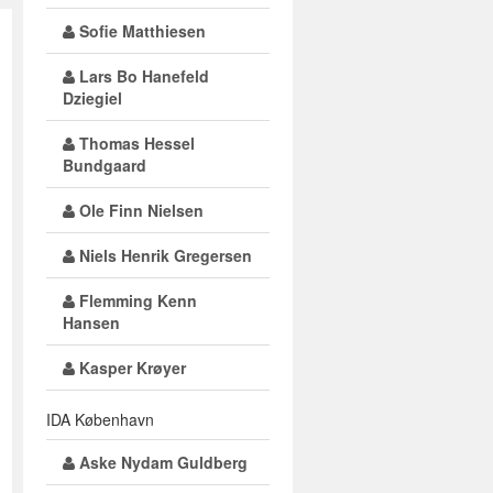
Sofie Matthiesen
Lars Bo Hanefeld
Dziegiel
Thomas Hessel
Bundgaard
Ole Finn Nielsen
Niels Henrik Gregersen
Flemming Kenn
Hansen
Kasper Krøyer
IDA København
Aske Nydam Guldberg