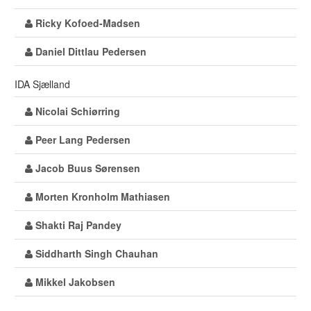
Ricky Kofoed-Madsen
Daniel Dittlau Pedersen
IDA Sjælland
Nicolai Schiørring
Peer Lang Pedersen
Jacob Buus Sørensen
Morten Kronholm Mathiasen
Shakti Raj Pandey
Siddharth Singh Chauhan
Mikkel Jakobsen