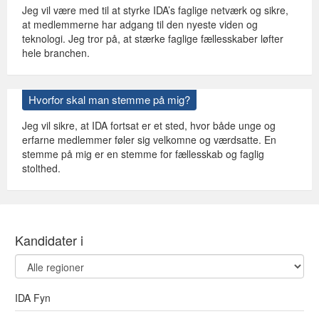
Jeg vil være med til at styrke IDA’s faglige netværk og sikre,
at medlemmerne har adgang til den nyeste viden og
teknologi. Jeg tror på, at stærke faglige fællesskaber løfter
hele branchen.
Hvorfor skal man stemme på mig?
Jeg vil sikre, at IDA fortsat er et sted, hvor både unge og
erfarne medlemmer føler sig velkomne og værdsatte. En
stemme på mig er en stemme for fællesskab og faglig
stolthed.
Kandidater i
IDA Fyn