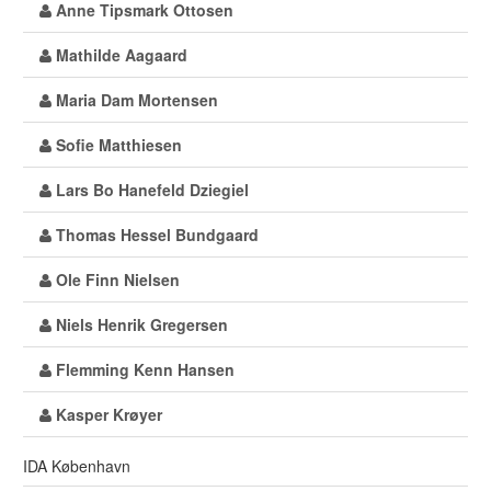
Anne Tipsmark Ottosen
Mathilde Aagaard
Maria Dam Mortensen
Sofie Matthiesen
Lars Bo Hanefeld Dziegiel
Thomas Hessel Bundgaard
Ole Finn Nielsen
Niels Henrik Gregersen
Flemming Kenn Hansen
Kasper Krøyer
IDA København