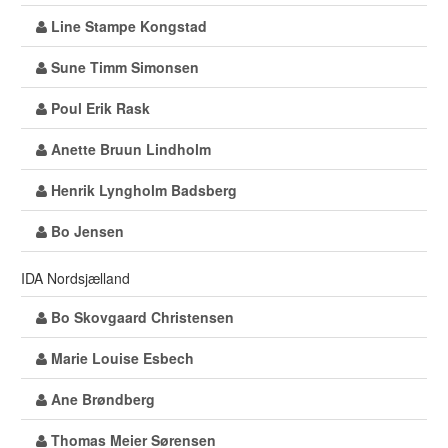
Line Stampe Kongstad
Sune Timm Simonsen
Poul Erik Rask
Anette Bruun Lindholm
Henrik Lyngholm Badsberg
Bo Jensen
IDA Nordsjælland
Bo Skovgaard Christensen
Marie Louise Esbech
Ane Brøndberg
Thomas Meier Sørensen