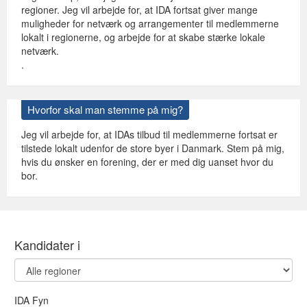
regioner. Jeg vil arbejde for, at IDA fortsat giver mange
muligheder for netværk og arrangementer til medlemmerne
lokalt i regionerne, og arbejde for at skabe stærke lokale
netværk.
.
Hvorfor skal man stemme på mig?
Jeg vil arbejde for, at IDAs tilbud til medlemmerne fortsat er
tilstede lokalt udenfor de store byer i Danmark. Stem på mig,
hvis du ønsker en forening, der er med dig uanset hvor du
bor.
Kandidater i
IDA Fyn