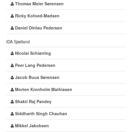
Thomas Meier Sørensen
Ricky Kofoed-Madsen
Daniel Dittlau Pedersen
IDA Sjælland
Nicolai Schiørring
Peer Lang Pedersen
Jacob Buus Sørensen
Morten Kronholm Mathiasen
Shakti Raj Pandey
Siddharth Singh Chauhan
Mikkel Jakobsen