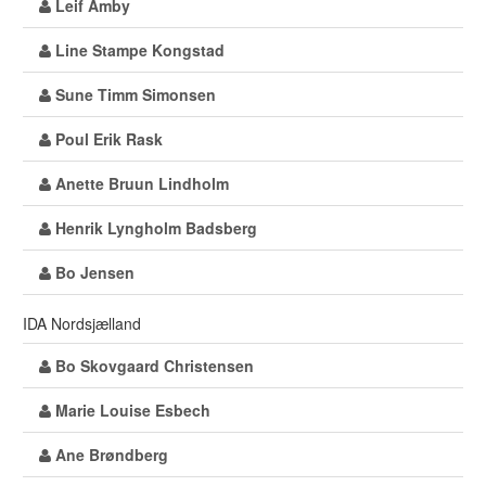
Leif Amby
Line Stampe Kongstad
Sune Timm Simonsen
Poul Erik Rask
Anette Bruun Lindholm
Henrik Lyngholm Badsberg
Bo Jensen
IDA Nordsjælland
Bo Skovgaard Christensen
Marie Louise Esbech
Ane Brøndberg