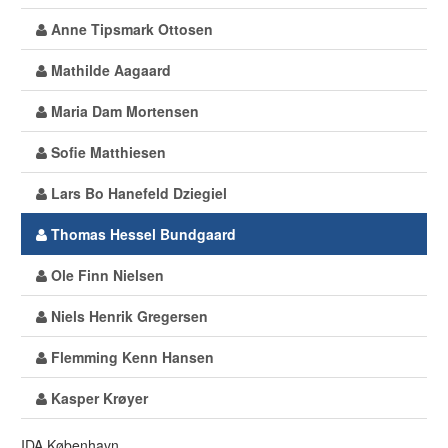
Anne Tipsmark Ottosen
Mathilde Aagaard
Maria Dam Mortensen
Sofie Matthiesen
Lars Bo Hanefeld Dziegiel
Thomas Hessel Bundgaard
Ole Finn Nielsen
Niels Henrik Gregersen
Flemming Kenn Hansen
Kasper Krøyer
IDA København