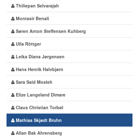
Thiliepan Selvarajah
Montasir Benali
Søren Anton Steffensen Kuhberg
Ulla Röttger
Leika Diana Jørgensen
Hans Henrik Halvbjørn
Sara Said Mosleh
Elize Langeland Dimare
Claus Christian Torbøl
Mathias Skjødt Bruhn
Allan Bak Ahrensberg