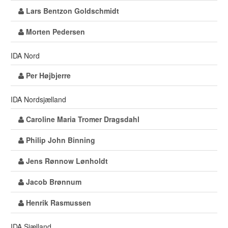
Lars Bentzon Goldschmidt
Morten Pedersen
IDA Nord
Per Højbjerre
IDA Nordsjælland
Caroline Maria Tromer Dragsdahl
Philip John Binning
Jens Rønnow Lønholdt
Jacob Brønnum
Henrik Rasmussen
IDA Sjælland