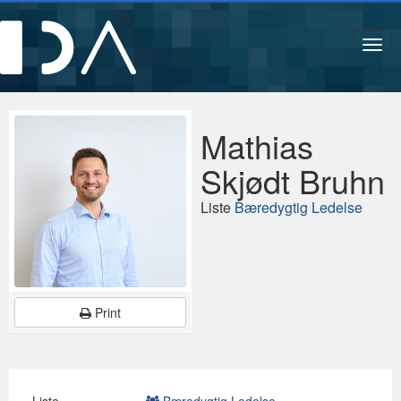
Navi
Mathias
Skjødt Bruhn
Liste
Bæredygtig Ledelse
Print