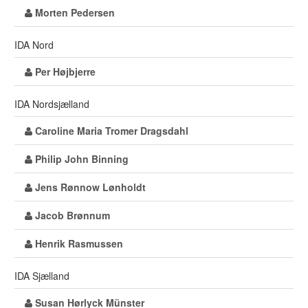
Morten Pedersen
IDA Nord
Per Højbjerre
IDA Nordsjælland
Caroline Maria Tromer Dragsdahl
Philip John Binning
Jens Rønnow Lønholdt
Jacob Brønnum
Henrik Rasmussen
IDA Sjælland
Susan Hørlyck Münster