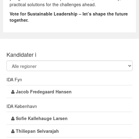
practical solutions for the challenges ahead.
Vote for Sustainable Leadership – let’s shape the future
together.
Kandidater i
IDA Fyn
Jacob Fredegaard Hansen
IDA København
Sofie Kallehauge Larsen
Thiliepan Selvarajah