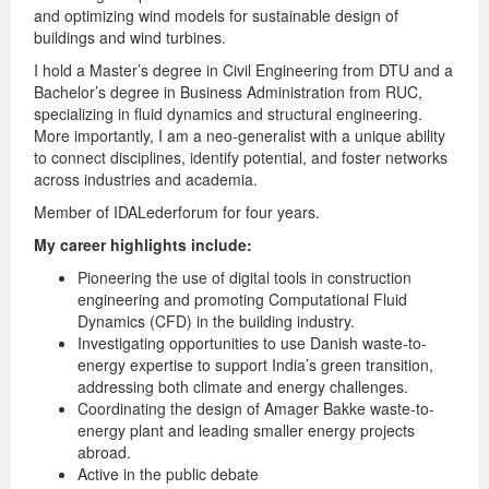
and optimizing wind models for sustainable design of
buildings and wind turbines.
I hold a Master’s degree in Civil Engineering from DTU and a
Bachelor’s degree in Business Administration from RUC,
specializing in fluid dynamics and structural engineering.
More importantly, I am a neo-generalist with a unique ability
to connect disciplines, identify potential, and foster networks
across industries and academia.
Member of IDALederforum for four years.
My career highlights include:
Pioneering the use of digital tools in construction
engineering and promoting Computational Fluid
Dynamics (CFD) in the building industry.
Investigating opportunities to use Danish waste-to-
energy expertise to support India’s green transition,
addressing both climate and energy challenges.
Coordinating the design of Amager Bakke waste-to-
energy plant and leading smaller energy projects
abroad.
Active in the public debate