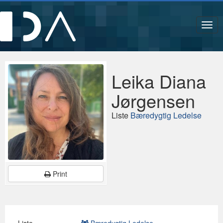
Navi
Leika Diana
Jørgensen
Liste
Bæredygtig Ledelse
Print