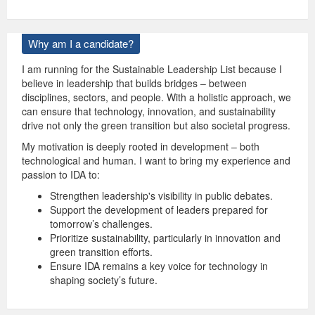
Why am I a candidate?
I am running for the Sustainable Leadership List because I
believe in leadership that builds bridges – between
disciplines, sectors, and people. With a holistic approach, we
can ensure that technology, innovation, and sustainability
drive not only the green transition but also societal progress.
My motivation is deeply rooted in development – both
technological and human. I want to bring my experience and
passion to IDA to:
Strengthen leadership's visibility in public debates.
Support the development of leaders prepared for
tomorrow’s challenges.
Prioritize sustainability, particularly in innovation and
green transition efforts.
Ensure IDA remains a key voice for technology in
shaping society’s future.