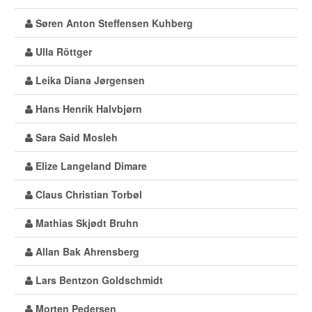
Søren Anton Steffensen Kuhberg
Ulla Röttger
Leika Diana Jørgensen
Hans Henrik Halvbjørn
Sara Said Mosleh
Elize Langeland Dimare
Claus Christian Torbøl
Mathias Skjødt Bruhn
Allan Bak Ahrensberg
Lars Bentzon Goldschmidt
Morten Pedersen