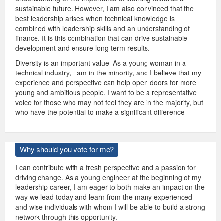
sustainable future. However, I am also convinced that the
best leadership arises when technical knowledge is
combined with leadership skills and an understanding of
finance. It is this combination that can drive sustainable
development and ensure long-term results.
Diversity is an important value. As a young woman in a
technical industry, I am in the minority, and I believe that my
experience and perspective can help open doors for more
young and ambitious people. I want to be a representative
voice for those who may not feel they are in the majority, but
who have the potential to make a significant difference
Why should you vote for me?
I can contribute with a fresh perspective and a passion for
driving change. As a young engineer at the beginning of my
leadership career, I am eager to both make an impact on the
way we lead today and learn from the many experienced
and wise individuals with whom I will be able to build a strong
network through this opportunity.