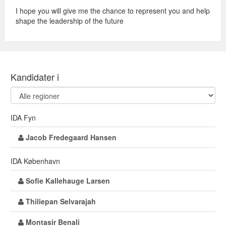
I hope you will give me the chance to represent you and help
shape the leadership of the future
Kandidater i
IDA Fyn
Jacob Fredegaard Hansen
IDA København
Sofie Kallehauge Larsen
Thiliepan Selvarajah
Montasir Benali