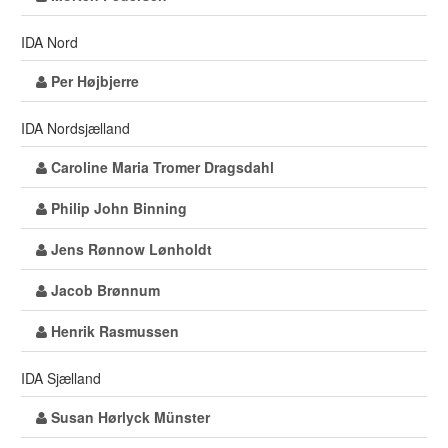
IDA Nord
Per Højbjerre
IDA Nordsjælland
Caroline Maria Tromer Dragsdahl
Philip John Binning
Jens Rønnow Lønholdt
Jacob Brønnum
Henrik Rasmussen
IDA Sjælland
Susan Hørlyck Münster