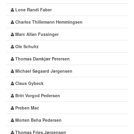
Lone Randi Faber
Charles Thillemann Hemmingsen
Marc Allan Fussinger
Ole Schultz
Thomas Damkjær Petersen
Michael Søgaard Jørgensen
Claus Gybeck
Britt Vorgod Pedersen
Preben Mac
Morten Beha Pedersen
Thomas Fries Jørgensen