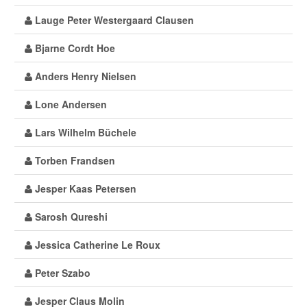
Lauge Peter Westergaard Clausen
Bjarne Cordt Hoe
Anders Henry Nielsen
Lone Andersen
Lars Wilhelm Büchele
Torben Frandsen
Jesper Kaas Petersen
Sarosh Qureshi
Jessica Catherine Le Roux
Peter Szabo
Jesper Claus Molin