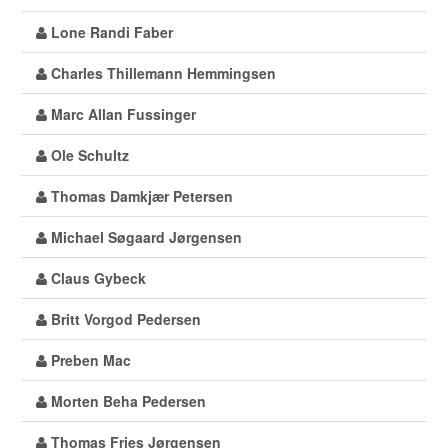
Lone Randi Faber
Charles Thillemann Hemmingsen
Marc Allan Fussinger
Ole Schultz
Thomas Damkjær Petersen
Michael Søgaard Jørgensen
Claus Gybeck
Britt Vorgod Pedersen
Preben Mac
Morten Beha Pedersen
Thomas Fries Jørgensen