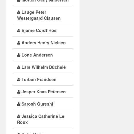
Lauge Peter
Westergaard Clausen
Bjarne Cordt Hoe
Anders Henry Nielsen
Lone Andersen
Lars Wilhelm Büchele
Torben Frandsen
Jesper Kaas Petersen
Sarosh Qureshi
Jessica Catherine Le
Roux