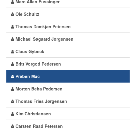
Marc Allan Fussinger
Ole Schultz
Thomas Damkjær Petersen
Michael Søgaard Jørgensen
Claus Gybeck
Britt Vorgod Pedersen
Preben Mac
Morten Beha Pedersen
Thomas Fries Jørgensen
Kim Christiansen
Carsten Raad Petersen