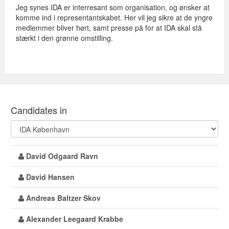
Jeg synes IDA er interresant som organisation, og ønsker at
komme ind i representantskabet. Her vil jeg sikre at de yngre
medlemmer bliver hørt, samt presse på for at IDA skal stå
stærkt i den grønne omstilling.
Candidates in
David Odgaard Ravn
David Hansen
Andreas Baltzer Skov
Alexander Leegaard Krabbe