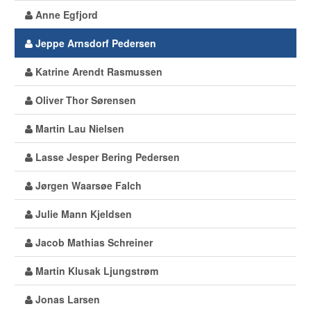
Anne Egfjord
Jeppe Arnsdorf Pedersen
Katrine Arendt Rasmussen
Oliver Thor Sørensen
Martin Lau Nielsen
Lasse Jesper Bering Pedersen
Jørgen Waarsøe Falch
Julie Mann Kjeldsen
Jacob Mathias Schreiner
Martin Klusak Ljungstrøm
Jonas Larsen