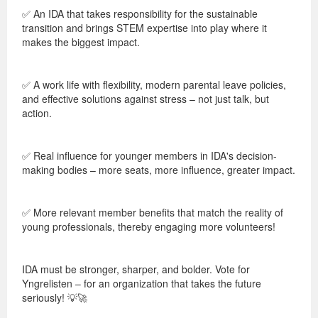
✅ An IDA that takes responsibility for the sustainable
transition and brings STEM expertise into play where it
makes the biggest impact.
✅ A work life with flexibility, modern parental leave policies,
and effective solutions against stress – not just talk, but
action.
✅ Real influence for younger members in IDA's decision-
making bodies – more seats, more influence, greater impact.
✅ More relevant member benefits that match the reality of
young professionals, thereby engaging more volunteers!
IDA must be stronger, sharper, and bolder. Vote for
Yngrelisten – for an organization that takes the future
seriously! 💡🚀