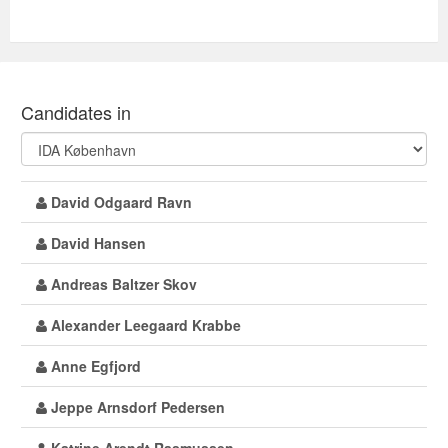
Candidates in
David Odgaard Ravn
David Hansen
Andreas Baltzer Skov
Alexander Leegaard Krabbe
Anne Egfjord
Jeppe Arnsdorf Pedersen