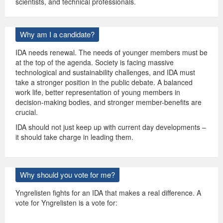
scientists, and technical professionals.
Why am I a candidate?
IDA needs renewal. The needs of younger members must be
at the top of the agenda. Society is facing massive
technological and sustainability challenges, and IDA must
take a stronger position in the public debate. A balanced
work life, better representation of young members in
decision-making bodies, and stronger member-benefits are
crucial.
IDA should not just keep up with current day developments –
it should take charge in leading them.
Why should you vote for me?
Yngrelisten fights for an IDA that makes a real difference. A
vote for Yngrelisten is a vote for: