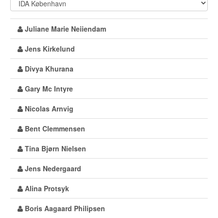
Juliane Marie Neiiendam
Jens Kirkelund
Divya Khurana
Gary Mc Intyre
Nicolas Arnvig
Bent Clemmensen
Tina Bjørn Nielsen
Jens Nedergaard
Alina Protsyk
Boris Aagaard Philipsen