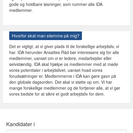
gode og holdbare løsninger, som rummer alle IDA
medlemmer.
Hvorfor skal man stemme på mig?
Det er vigtigt, at vi giver plads til de forskellige arbejdsliv, vi
har. IDA herunder Ansattes Råd bør interessere sig for alle
medlemmer, uanset om vi er ledere, medarbejder eller
selvstændig. IDA skal hjælpe os medlemmer med at møde
vores potentialer i arbejdslivet, uanset hvad vores
forudsætninger er. Medlemmerne i IDA kan gøre gavn på
den globale dagsorden. Det skal vi støtte op om. Vi har
mange forskellige medlemmer og de fortjener alle, at vi gør
vores bedste for at sikre et godt arbejdsliv for dem.
Kandidater i