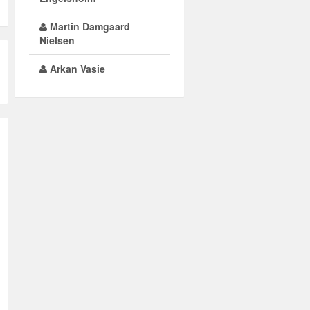
Martin Damgaard
Nielsen
Arkan Vasie