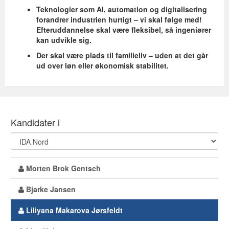
Teknologier som AI, automation og digitalisering
forandrer industrien hurtigt – vi skal følge med!
Efteruddannelse skal være fleksibel, så ingeniører
kan udvikle sig.
Der skal være plads til familieliv – uden at det går
ud over løn eller økonomisk stabilitet.
Kandidater i
Morten Brok Gentsch
Bjarke Jansen
Liliyana Makarova Jørsfeldt