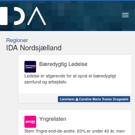
Navi
Regioner
IDA Nordsjælland
Bæredygtig Ledelse
Ledelse er afgørende for at opnå et bæredygtigt
samfund og arbejdsliv.
Listefører
Caroline Maria Tromer Dragsdahl
Yngrelisten
Stem Yngre-end-de-andre. 63% er under 40 år, men