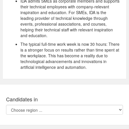
IDA admits SMEs as corporate members and supports
their technical employees with company-relevant
inspiration and education. For SMEs, IDA is the
leading provider of technical knowledge through
events, professional associations, and courses,
helping their technical staff with relevant inspiration
and education.
The typical full-time work week is now 30 hours: There
is a stronger focus on results rather than time spent at
the workplace. This has become a reality due to
technological advancements and innovations in
artificial intelligence and automation.
Candidates in