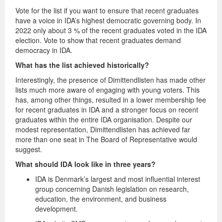
Vote for the list if you want to ensure that recent graduates
have a voice in IDA’s highest democratic governing body. In
2022 only about 3 % of the recent graduates voted in the IDA
election. Vote to show that recent graduates demand
democracy in IDA.
What has the list achieved historically?
Interestingly, the presence of Dimittendlisten has made other
lists much more aware of engaging with young voters. This
has, among other things, resulted in a lower membership fee
for recent graduates in IDA and a stronger focus on recent
graduates within the entire IDA organisation. Despite our
modest representation, Dimittendlisten has achieved far
more than one seat in The Board of Representative would
suggest.
What should IDA look like in three years?
IDA is Denmark’s largest and most influential interest
group concerning Danish legislation on research,
education, the environment, and business
development.