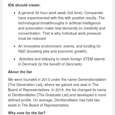
IDA should create:
A general 30-hour work week (full-time). Companies
have experimented with this with positive results. The
technological breakthroughs in artificial intelligence
and automation make new demands on creativity and
concentration. That is why individual work pressure
must be reduced.
An innovative environment, events, and funding for
R&D (boosting jobs and economic growth).
Activities and lobbying to retain foreign STEM talents
in Denmark (to the benefit of Denmark).
About the list
We were founded in 2013 under the name Generationslisten
[The Generation List], where we gained one seat in The
Board of Representatives. In 2016, the list changed its name
to Dimittendlisten [The Graduate List] and developed a more
defined profile. On average, Dimittendlisten has held two
seats in The Board of Representative.
Why vote for the list?