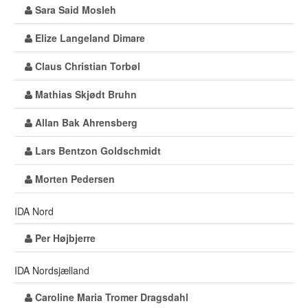
Sara Said Mosleh
Elize Langeland Dimare
Claus Christian Torbøl
Mathias Skjødt Bruhn
Allan Bak Ahrensberg
Lars Bentzon Goldschmidt
Morten Pedersen
IDA Nord
Per Højbjerre
IDA Nordsjælland
Caroline Maria Tromer Dragsdahl