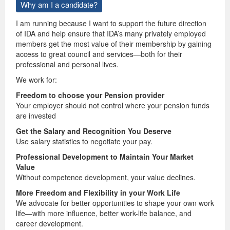
Why am I a candidate?
I am running because I want to support the future direction
of IDA and help ensure that IDA’s many privately employed
members get the most value of their membership by gaining
access to great council and services—both for their
professional and personal lives.
We work for:
Freedom to choose your Pension provider
Your employer should not control where your pension funds
are invested
Get the Salary and Recognition You Deserve
Use salary statistics to negotiate your pay.
Professional Development to Maintain Your Market
Value
Without competence development, your value declines.
More Freedom and Flexibility in your Work Life
We advocate for better opportunities to shape your own work
life—with more influence, better work-life balance, and
career development.