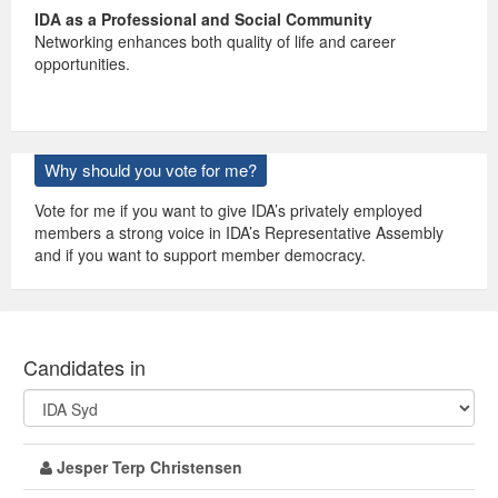
IDA as a Professional and Social Community
Networking enhances both quality of life and career
opportunities.
Why should you vote for me?
Vote for me if you want to give IDA’s privately employed
members a strong voice in IDA’s Representative Assembly
and if you want to support member democracy.
Candidates in
Jesper Terp Christensen