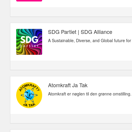
SDG Partiet | SDG Alliance
A Sustainable, Diverse, and Global future for
Atomkraft Ja Tak
Atomkraft er nøglen til den grønne omstilling.