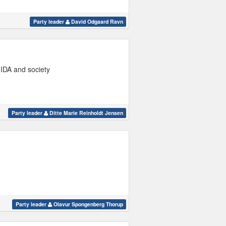
Party leader
David Odgaard Ravn
 IDA and society
Party leader
Ditte Marie Reinholdt Jensen
Party leader
Olavur Spongenberg Thorup