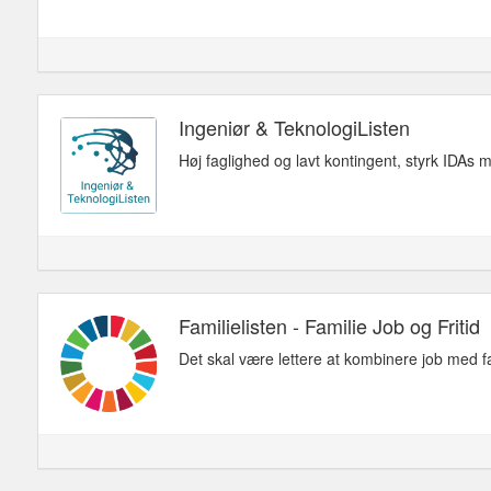
Ingeniør & TeknologiListen
Høj faglighed og lavt kontingent, styrk IDAs 
Familielisten - Familie Job og Fritid
Det skal være lettere at kombinere job med f