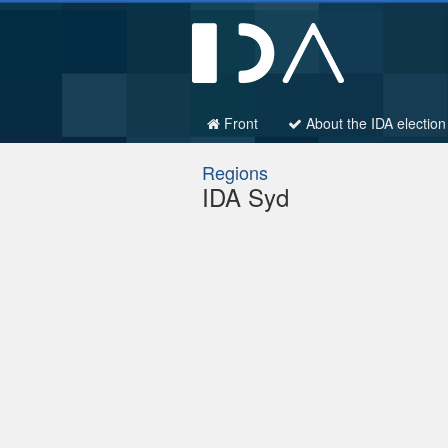
Front
About the IDA election
Regions
IDA Syd