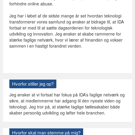
forhindre online abuse.
Jeg har i løbet af de sidste mange år set hvordan teknologi
transformerer vores samfund og ønsker at bidrage til, at IDA
fortsat er med til at sætte dagsordenen for teknologisk
udvikling og innovation. Jeg ønsker at skabe rammerne for
stærke faglige netværk, hvor vi lærer af hinanden og vokser
sammen i en hastigt forandret verden.
Hvorfor stiller jeg op?
Jeg ønsker at vi fortsat har fokus på IDA’s faglige netværk og
sikre, at medlemmerne har adgang til den nyeste viden og
teknologi. Jeg tror på, at stærke faglige fællesskaber både
skaber personlig udvikling og løfter hele branchen.
Hvorfor skal man stemme på mig?