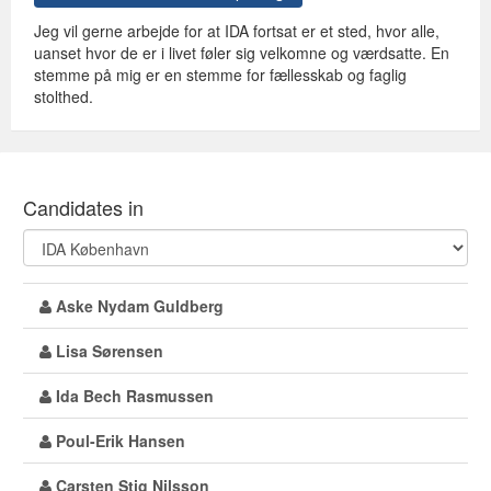
Jeg vil gerne arbejde for at IDA fortsat er et sted, hvor alle,
uanset hvor de er i livet føler sig velkomne og værdsatte. En
stemme på mig er en stemme for fællesskab og faglig
stolthed.
Candidates in
Aske Nydam Guldberg
Lisa Sørensen
Ida Bech Rasmussen
Poul-Erik Hansen
Carsten Stig Nilsson