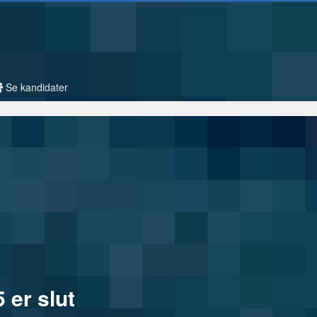
Se kandidater
 er slut